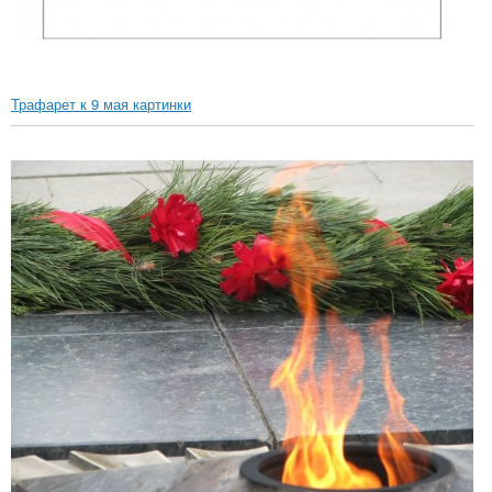
Трафарет к 9 мая картинки