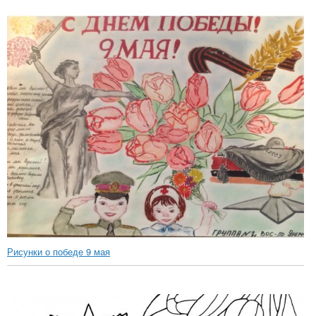
Рисунки о победе 9 мая