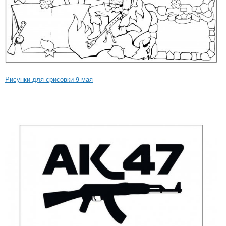
Рисунки для срисовки 9 мая