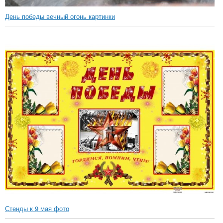
День победы вечный огонь картинки
Стенды к 9 мая фото