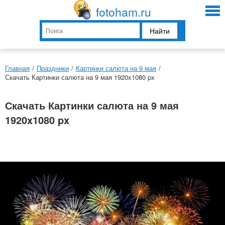
fotoham.ru
Найти
Главная
/
Праздники
/
Картинки салюта на 9 мая
/
Скачать Картинки салюта на 9 мая 1920x1080 px
Скачать Картинки салюта на 9 мая
1920x1080 px