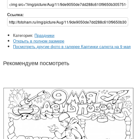
Ссылка:
Категория:
Праздники
Открыть в полном размере
Посмотреть другие фото в галерее Картинки салюта на 9 мая
Рекомендуем посмотреть