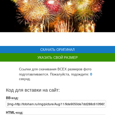
СКАЧАТЬ ОРИГИНАЛ
УКАЗАТЬ СВОЙ РАЗМЕР
Ссылки для скачивания ВСЕХ размеров фото
0
подготавливаются. Пожалуйста, подождите:
секунд.
Код для вставки на сайт:
BB-код:
HTML-код: