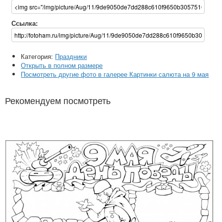
Ссылка:
Категория:
Праздники
Открыть в полном размере
Посмотреть другие фото в галерее Картинки салюта на 9 мая
Рекомендуем посмотреть