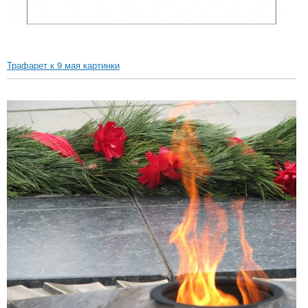
Трафарет к 9 мая картинки