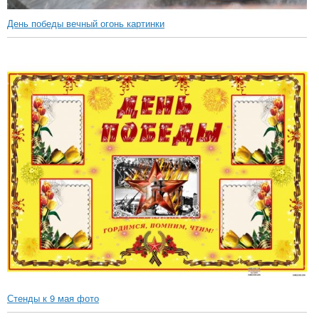
День победы вечный огонь картинки
Стенды к 9 мая фото