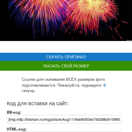
СКАЧАТЬ ОРИГИНАЛ
УКАЗАТЬ СВОЙ РАЗМЕР
Ссылки для скачивания ВСЕХ размеров фото
0
подготавливаются. Пожалуйста, подождите:
секунд.
Код для вставки на сайт:
BB-код:
HTML-код: