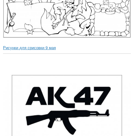
Рисунки для срисовки 9 мая