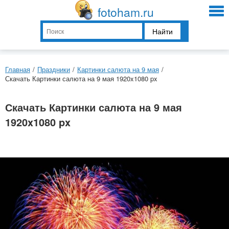
fotoham.ru
Найти
Главная
/
Праздники
/
Картинки салюта на 9 мая
/
Скачать Картинки салюта на 9 мая 1920x1080 px
Скачать Картинки салюта на 9 мая
1920x1080 px