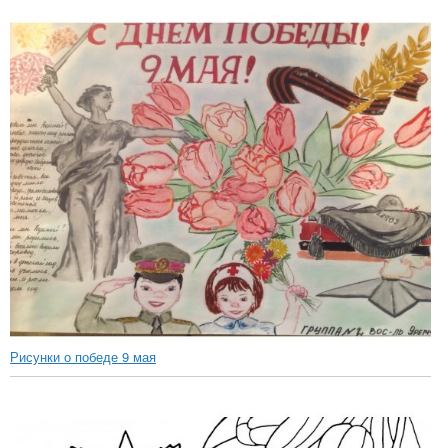
Рисунки о победе 9 мая