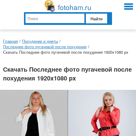
fotoham.ru
Найти
Главная
/
Похудение и диеты
/
Последнее фото пугачевой после похудения
/
Скачать Последнее фото пугачевой после похудения 1920x1080 px
Скачать Последнее фото пугачевой после
похудения 1920x1080 px