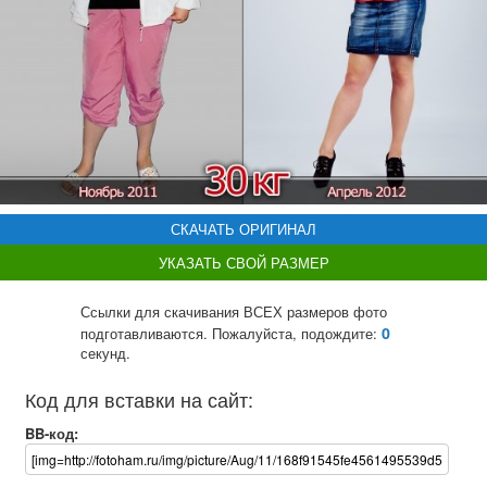
СКАЧАТЬ ОРИГИНАЛ
УКАЗАТЬ СВОЙ РАЗМЕР
Ссылки для скачивания ВСЕХ размеров фото
0
подготавливаются. Пожалуйста, подождите:
секунд.
Код для вставки на сайт:
BB-код: