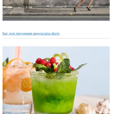
Бег для похудения результаты фото