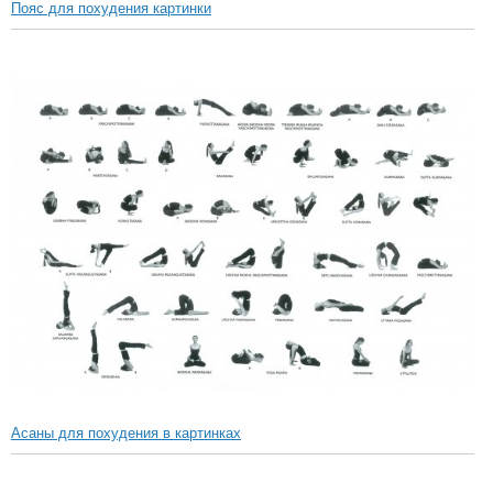
Пояс для похудения картинки
Асаны для похудения в картинках