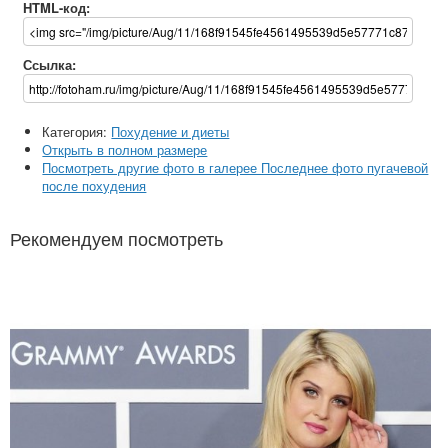
HTML-код:
Ссылка:
Категория:
Похудение и диеты
Открыть в полном размере
Посмотреть другие фото в галерее Последнее фото пугачевой
после похудения
Рекомендуем посмотреть