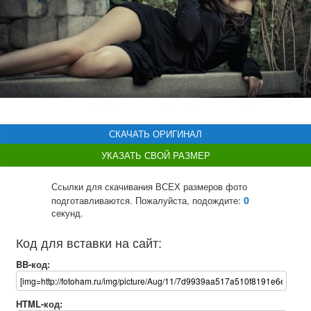
СКАЧАТЬ ОРИГИНАЛ
УКАЗАТЬ СВОЙ РАЗМЕР
Ссылки для скачивания ВСЕХ размеров фото
0
подготавливаются. Пожалуйста, подождите:
секунд.
Код для вставки на сайт:
BB-код:
HTML-код: