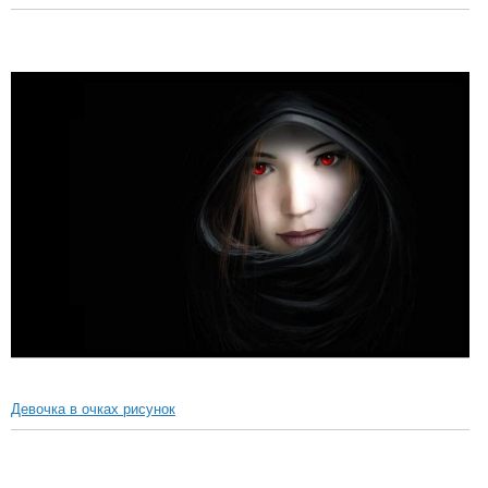
Девочка в очках рисунок