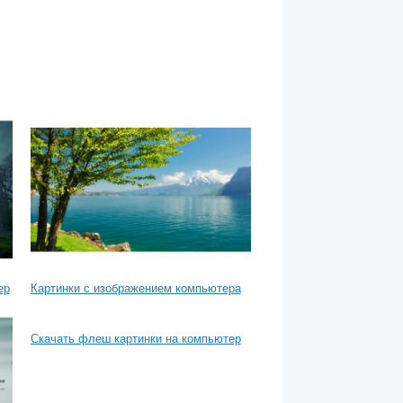
ер
Картинки с изображением компьютера
Скачать флеш картинки на компьютер