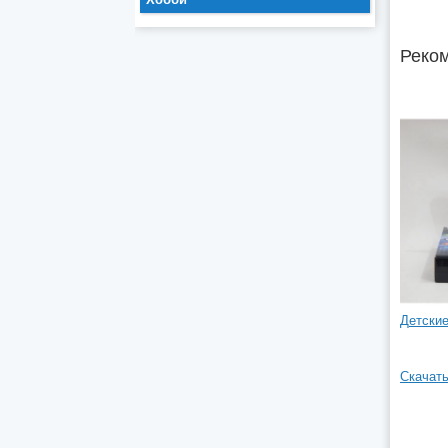
Реком
Детские