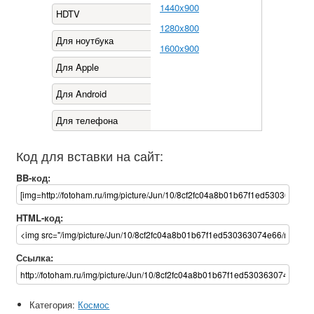
1440x900
HDTV
1280x800
Для ноутбука
1600x900
Для Apple
Для Android
Для телефона
Код для вставки на сайт:
BB-код:
HTML-код:
Ссылка:
Категория:
Космос