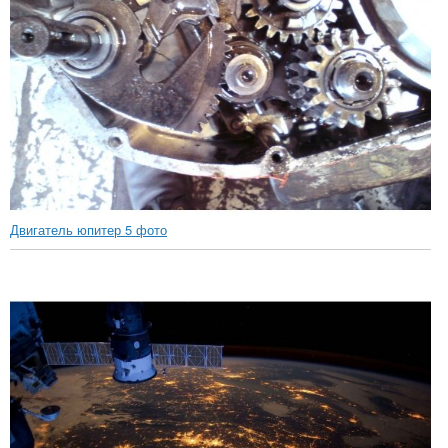
Двигатель юпитер 5 фото