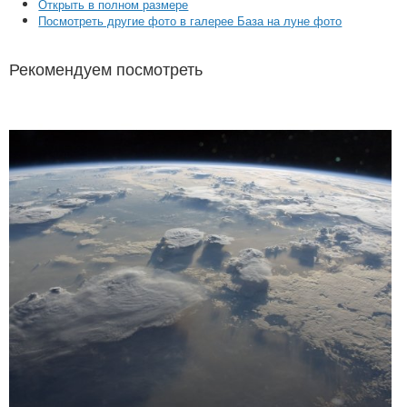
Открыть в полном размере
Посмотреть другие фото в галерее База на луне фото
Рекомендуем посмотреть