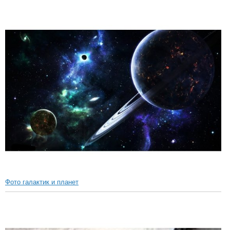
Фото галактик и планет