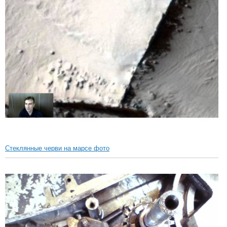
Стеклянные черви на марсе фото