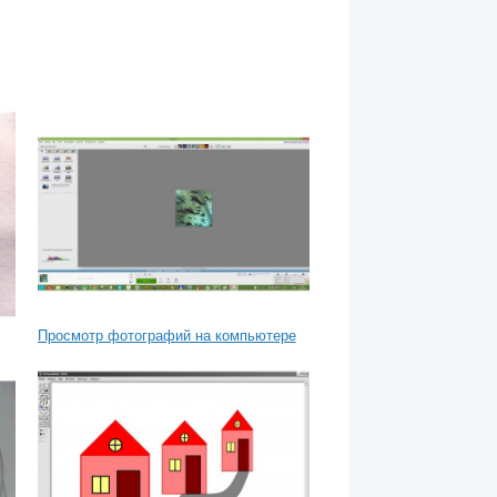
Просмотр фотографий на компьютере