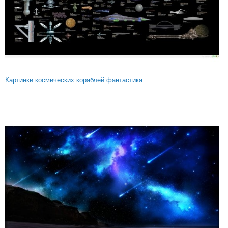
Картинки космических кораблей фантастика