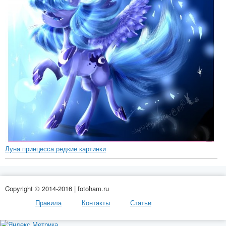
Луна принцесса редкие картинки
Copyright © 2014-2016 | fotoham.ru
Правила
Контакты
Статьи