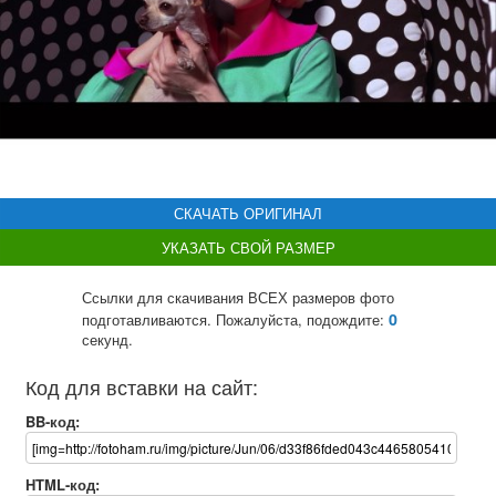
СКАЧАТЬ ОРИГИНАЛ
УКАЗАТЬ СВОЙ РАЗМЕР
Ссылки для скачивания ВСЕХ размеров фото
0
подготавливаются. Пожалуйста, подождите:
секунд.
Код для вставки на сайт:
BB-код:
HTML-код: