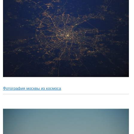
Фотография москвы из космоса