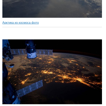
Арктика из космоса фото