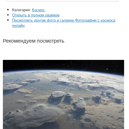
Категория:
Космос
Открыть в полном размере
Посмотреть другие фото в галерее Фотографии с космоса
онлайн
Рекомендуем посмотреть