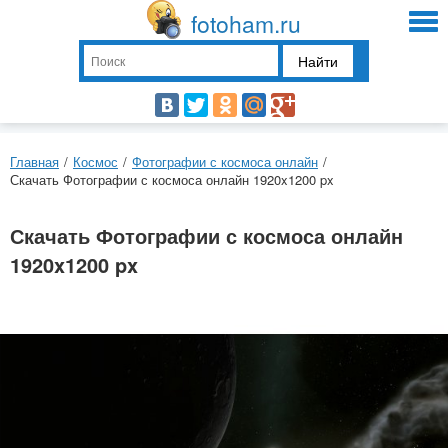
fotoham.ru
Найти
Главная
/
Космос
/
Фотографии с космоса онлайн
/
Скачать Фотографии с космоса онлайн 1920x1200 px
Скачать Фотографии с космоса онлайн
1920x1200 px