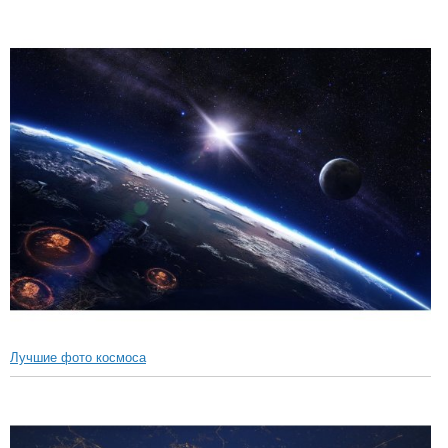
Лучшие фото космоса