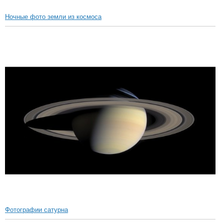
Ночные фото земли из космоса
Фотографии сатурна