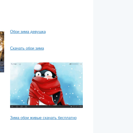
Обои зима девушка
Скачать обои зима
Зима обои живые скачать бесплатно