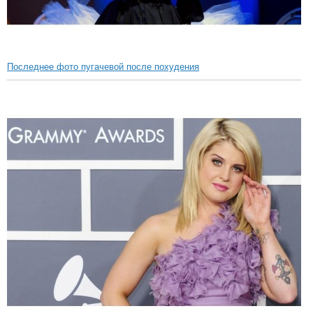
Последнее фото пугачевой после похудения