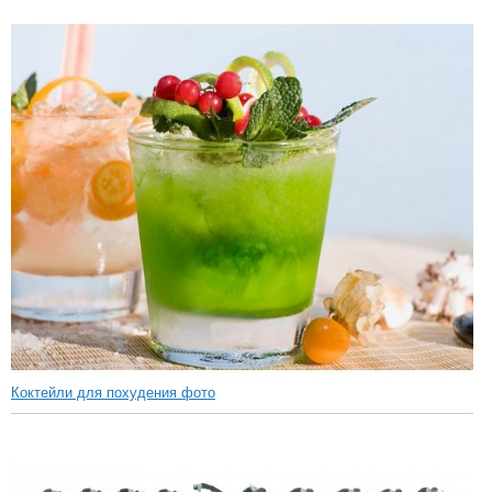
Коктейли для похудения фото