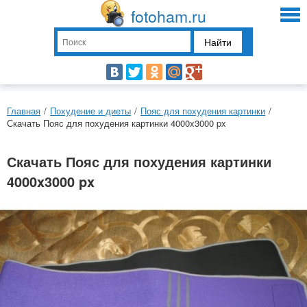
fotoham.ru
Найти
Главная
/
Похудение и диеты
/
Пояс для похудения картинки
/
Скачать Пояс для похудения картинки 4000x3000 px
Скачать Пояс для похудения картинки
4000x3000 px