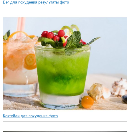
Бег для похудения результаты фото
Коктейли для похудения фото