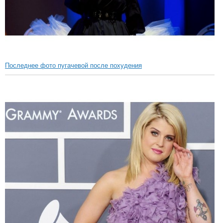
Последнее фото пугачевой после похудения