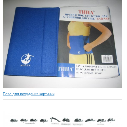
Пояс для похудения картинки