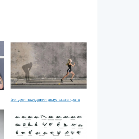
Бег для похудения результаты фото