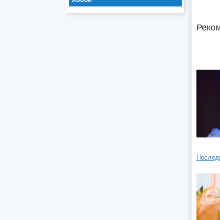
Реком