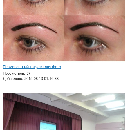
Перманентный татуаж глаз фото
Просмотров: 57
Добавлено: 2015-08-13 01:16:38