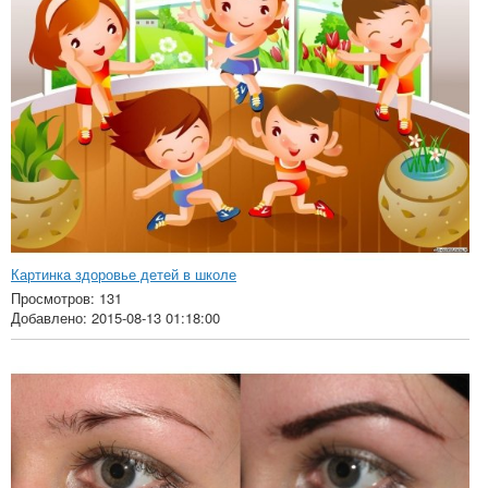
Картинка здоровье детей в школе
Просмотров: 131
Добавлено: 2015-08-13 01:18:00