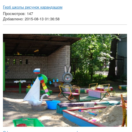
Герб школы рисунок карандашом
Просмотров: 147
Добавлено: 2015-08-13 01:36:58