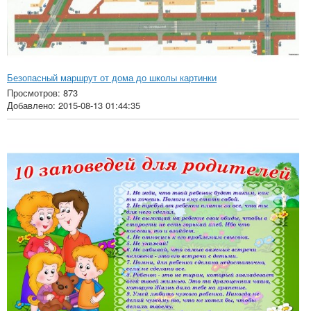
Безопасный маршрут от дома до школы картинки
Просмотров: 873
Добавлено: 2015-08-13 01:44:35