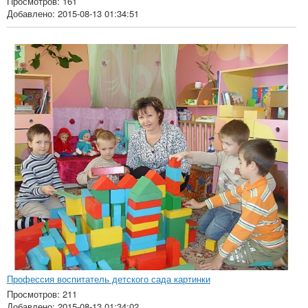
Просмотров: 161
Добавлено: 2015-08-13 01:34:51
Профессия воспитатель детского сада картинки
Просмотров: 211
Добавлено: 2015-08-13 01:34:02