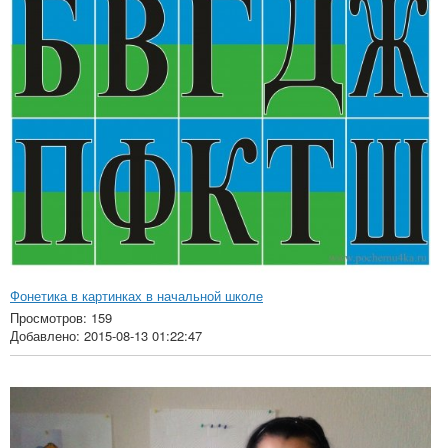
Фонетика в картинках в начальной школе
Просмотров: 159
Добавлено: 2015-08-13 01:22:47