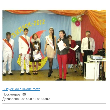
Выпускной в школе фото
Просмотров: 55
Добавлено: 2015-08-13 01:30:02