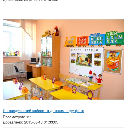
Логопедический кабинет в детском саду фото
Просмотров: 155
Добавлено: 2015-08-13 01:33:05