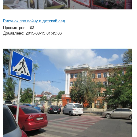
Рисунок про войну в детский сад
Просмотров: 103
Добавлено: 2015-08-13 01:43:06