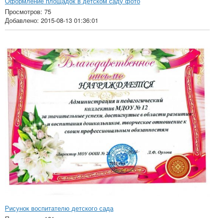
Оформление площадок в детском саду фото
Просмотров: 75
Добавлено: 2015-08-13 01:36:01
Рисунок воспитателю детского сада