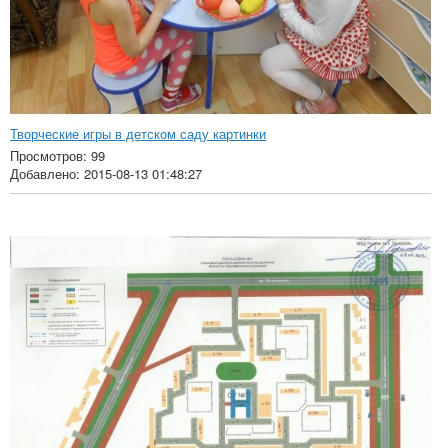
Творческие игры в детском саду картинки
Просмотров: 99
Добавлено: 2015-08-13 01:48:27