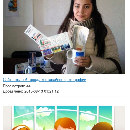
Сайт школы 6 города костанайвсе фотографии
Просмотров: 44
Добавлено: 2015-08-13 01:21:12