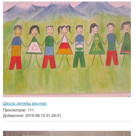
Школа дружбы рисунок
Просмотров: 111
Добавлено: 2015-08-13 01:26:01