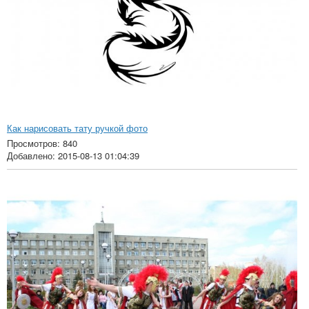
Как нарисовать тату ручкой фото
Просмотров: 840
Добавлено: 2015-08-13 01:04:39