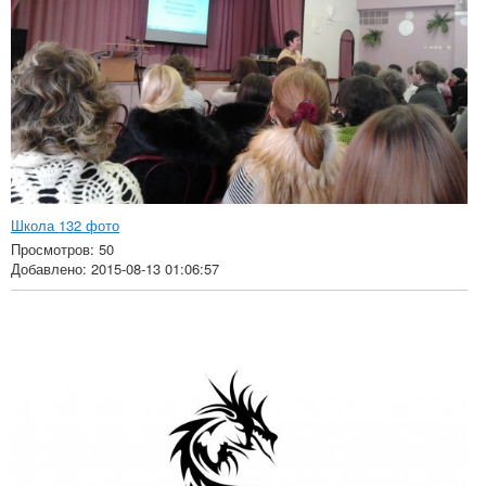
Школа 132 фото
Просмотров: 50
Добавлено: 2015-08-13 01:06:57