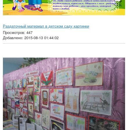
Раздаточный материал в детском саду картинки
Просмотров: 447
Добавлено: 2015-08-13 01:44:02