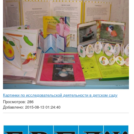
Картинки по исследовательской деятельности в детском саду
Просмотров: 286
Добавлено: 2015-08-13 01:24:40