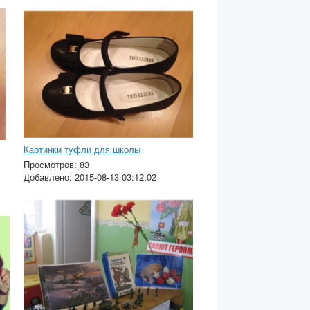
Картинки туфли для школы
Просмотров: 83
Добавлено: 2015-08-13 03:12:02