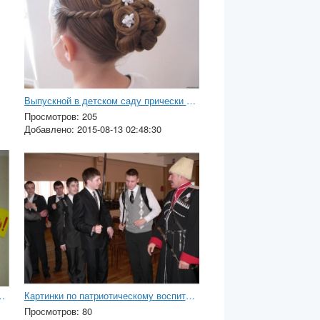
Выпускной в детском саду прически фото пошагово
Просмотров: 205
Добавлено: 2015-08-13 02:48:30
етском саду в картинках
Картинки по патриотическому воспитанию в школе
Просмотров: 80