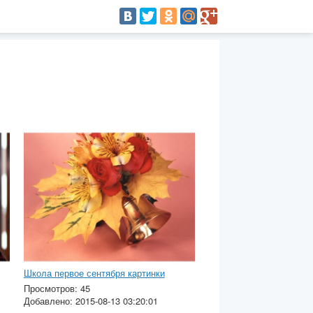
Школа первое сентября картинки
Просмотров: 45
Добавлено: 2015-08-13 03:20:01