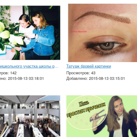
План пришкольного участка школы рисунок
Татуаж бровей картинки
ров: 142
Просмотров: 43
но: 2015-08-13 03:18:01
Добавлено: 2015-08-13 03:15:01