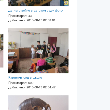
Детям о войне в детском саду фото
Просмотров: 43
Добавлено: 2015-08-13 02:58:01
Картинки юид в школе
Просмотров: 502
Добавлено: 2015-08-13 02:54:47
артинки на тему семья для детского сада