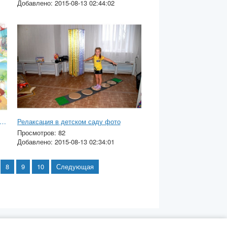
Добавлено: 2015-08-13 02:44:02
инки виды спорта для детского сада
Релаксация в детском саду фото
Просмотров: 82
Добавлено: 2015-08-13 02:34:01
8
9
10
Следующая