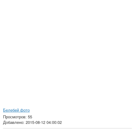
Белебей фото
Просмотров: 55
Добавлено: 2015-08-12 04:00:02