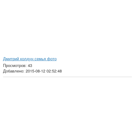
Дмитрий колдун семья фото
Просмотров: 43
Добавлено: 2015-08-12 02:52:48