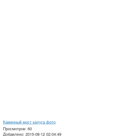
Каменный мост калуга фото
Просмотров: 60
Добавлено: 2015-08-12 02:04:49