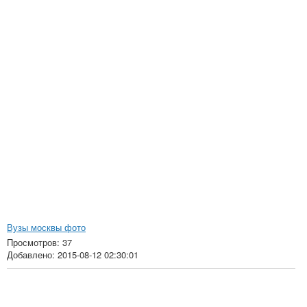
Вузы москвы фото
Просмотров: 37
Добавлено: 2015-08-12 02:30:01