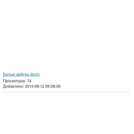
Белые арбузы фото
Просмотров: 74
Добавлено: 2015-08-12 05:08:06