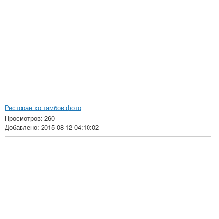
Ресторан хо тамбов фото
Просмотров: 260
Добавлено: 2015-08-12 04:10:02