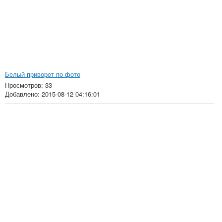
Белый приворот по фото
Просмотров: 33
Добавлено: 2015-08-12 04:16:01