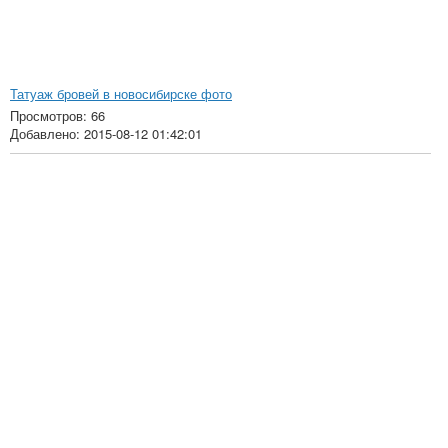
Татуаж бровей в новосибирске фото
Просмотров: 66
Добавлено: 2015-08-12 01:42:01