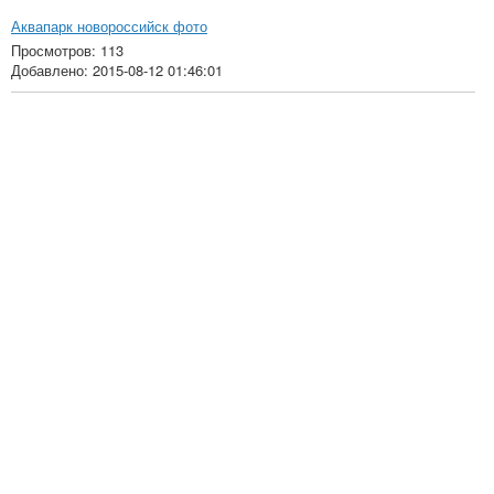
Аквапарк новороссийск фото
Просмотров: 113
Добавлено: 2015-08-12 01:46:01