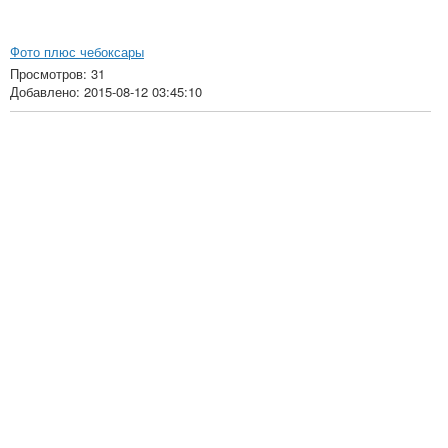
Фото плюс чебоксары
Просмотров: 31
Добавлено: 2015-08-12 03:45:10