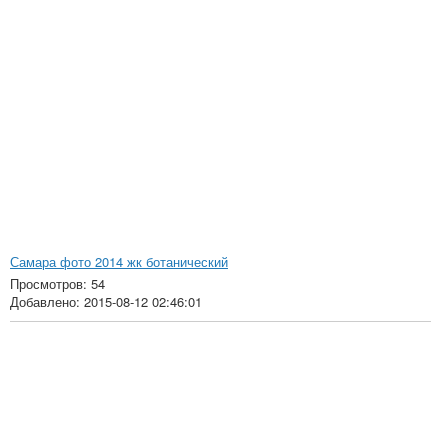
Самара фото 2014 жк ботанический
Просмотров: 54
Добавлено: 2015-08-12 02:46:01