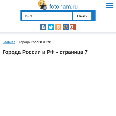
fotoham.ru
Найти
Главная
/
Города России и РФ
Города России и РФ - страница 7