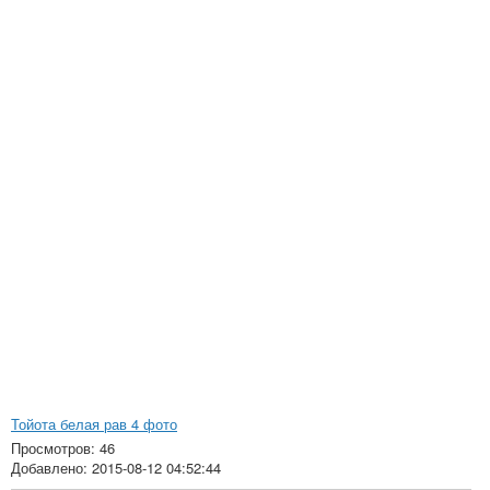
Тойота белая рав 4 фото
Просмотров: 46
Добавлено: 2015-08-12 04:52:44