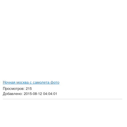
Ночная москва с самолета фото
Просмотров: 215
Добавлено: 2015-08-12 04:04:01