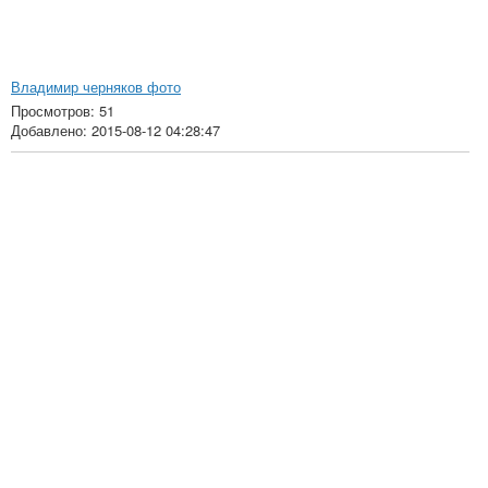
Владимир черняков фото
Просмотров: 51
Добавлено: 2015-08-12 04:28:47