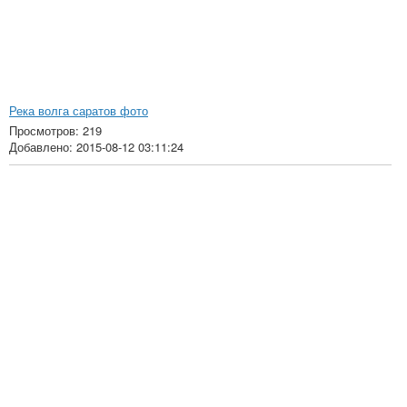
Река волга саратов фото
Просмотров: 219
Добавлено: 2015-08-12 03:11:24