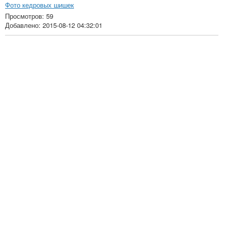
Фото кедровых шишек
Просмотров: 59
Добавлено: 2015-08-12 04:32:01