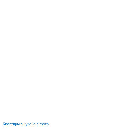
Квартиры в курске с фото