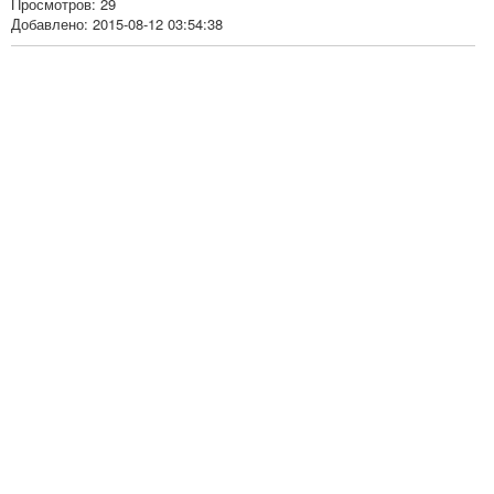
Просмотров: 29
Добавлено: 2015-08-12 03:54:38