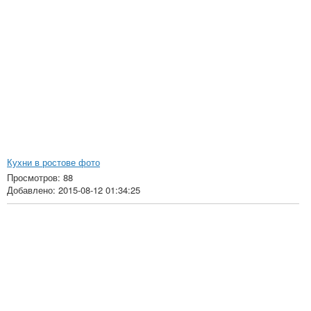
Кухни в ростове фото
Просмотров: 88
Добавлено: 2015-08-12 01:34:25