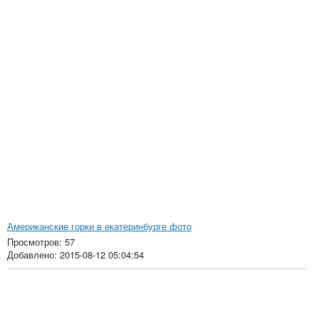
Американские горки в екатеринбурге фото
Просмотров: 57
Добавлено: 2015-08-12 05:04:54