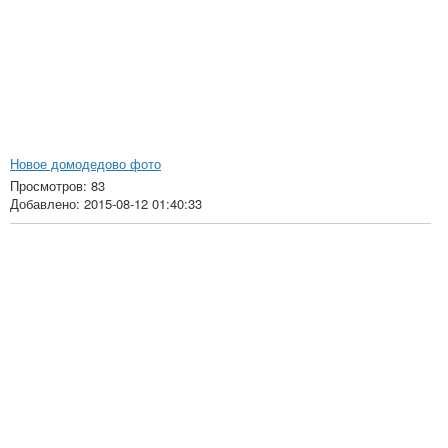
Новое домодедово фото
Просмотров: 83
Добавлено: 2015-08-12 01:40:33