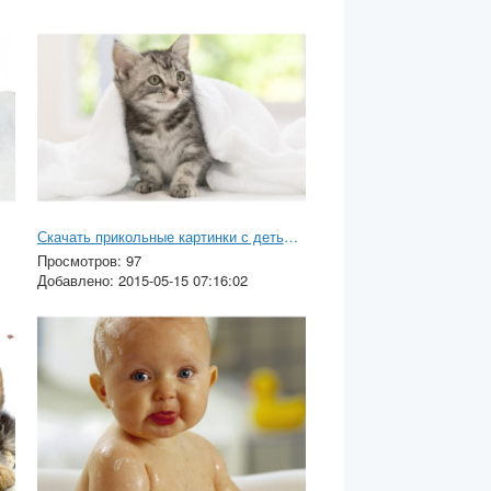
Скачать прикольные картинки с детьми на телефон
Просмотров: 97
Добавлено: 2015-05-15 07:16:02