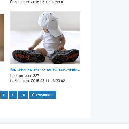
Добавлено: 2015-05-12 07:58:01
Картинки маленьких детей прикольные с надписями
Просмотров: 327
Добавлено: 2015-05-11 18:20:02
8
9
10
Следующая