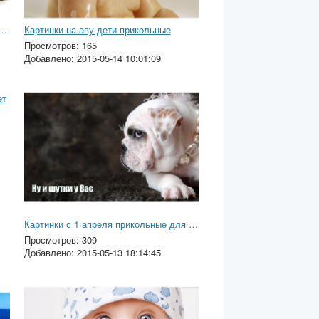
е рисунки животных для детей
Картинки на аву дети прикольные
Просмотров: 165
Добавлено: 2015-05-14 10:01:09
ет
Картинки с 1 апреля прикольные для детей
Просмотров: 309
Добавлено: 2015-05-13 18:14:45