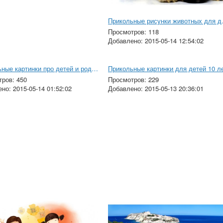
Прикольны
Просмотров: 118
Добавлено: 2015-05-14 12:54:02
Прикольные картинки про детей и родителей
Прикольные картинки для детей 10 л
ров: 450
Просмотров: 229
но: 2015-05-14 01:52:02
Добавлено: 2015-05-13 20:36:01