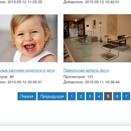
но: 2015-05-12 11:02:25
Добавлено: 2015-05-12 10:42:01
ные картинки родители и дети
Прикольная мебель фото
ров: 90
Просмотров: 131
но: 2015-05-12 03:00:01
Добавлено: 2015-05-11 19:38:44
Первая
Предыдущая
1
2
3
4
5
6
7