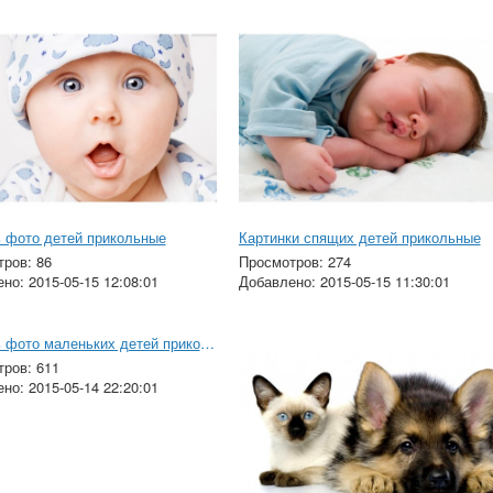
 фото детей прикольные
Картинки спящих детей прикольные
ров: 86
Просмотров: 274
но: 2015-05-15 12:08:01
Добавлено: 2015-05-15 11:30:01
Скачать фото маленьких детей прикольные
ров: 611
но: 2015-05-14 22:20:01