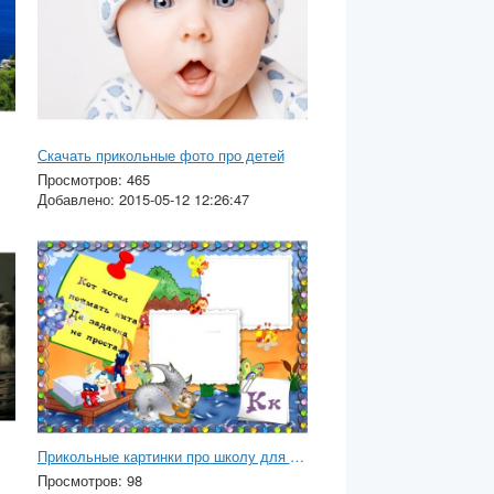
Скачать прикольные фото про детей
Просмотров: 465
Добавлено: 2015-05-12 12:26:47
Прикольные картинки про школу для детей
Просмотров: 98