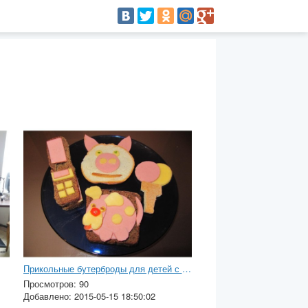
Прикольные бутерброды для детей с фото
Просмотров: 90
Добавлено: 2015-05-15 18:50:02