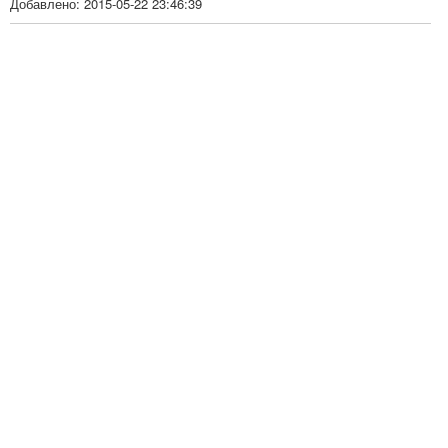
Добавлено: 2015-05-22 23:46:39