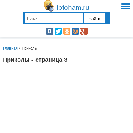
fotoham.ru
Найти
Главная
/
Приколы
Приколы - страница 3