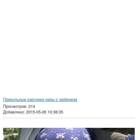
Прикольные картинки папы с ребенком
Просмотров: 214
Добавлено: 2015-05-26 10:38:35