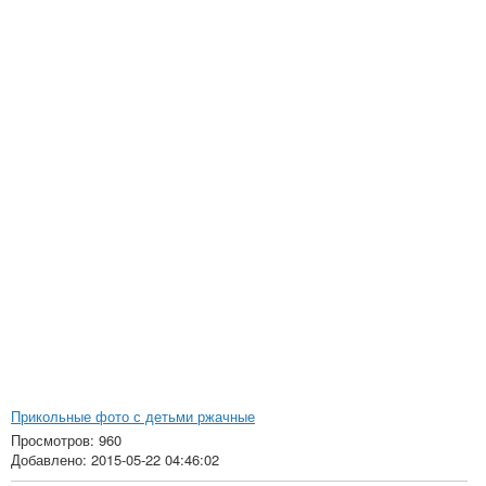
Прикольные фото с детьми ржачные
Просмотров: 960
Добавлено: 2015-05-22 04:46:02