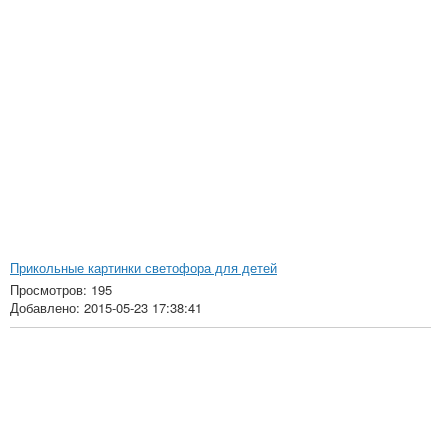
Прикольные картинки светофора для детей
Просмотров: 195
Добавлено: 2015-05-23 17:38:41