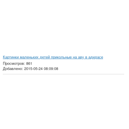
Картинки маленьких детей прикольные на аву в адидасе
Просмотров: 861
Добавлено: 2015-05-24 08:09:08