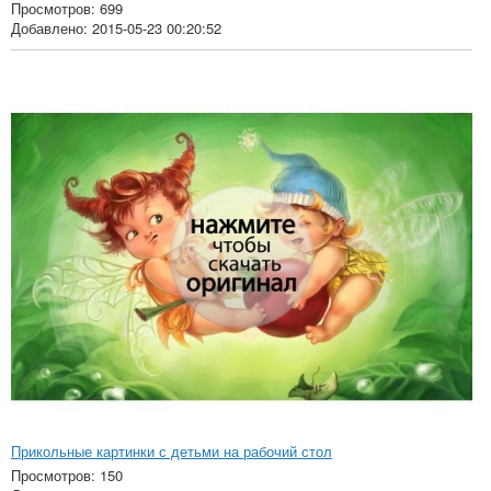
Просмотров: 699
Добавлено: 2015-05-23 00:20:52
Прикольные картинки с детьми на рабочий стол
Просмотров: 150