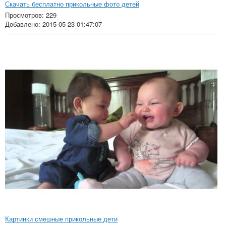
Скачать бесплатно прикольные фото детей
Просмотров: 229
Добавлено: 2015-05-23 01:47:07
Картинки смешные прикольные дети