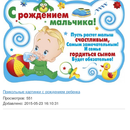
Прикольные картинки с рождением ребенка
Просмотров: 551
Добавлено: 2015-05-23 16:10:31