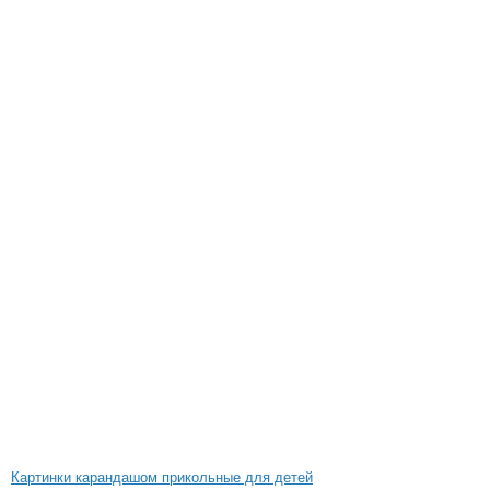
Картинки карандашом прикольные для детей