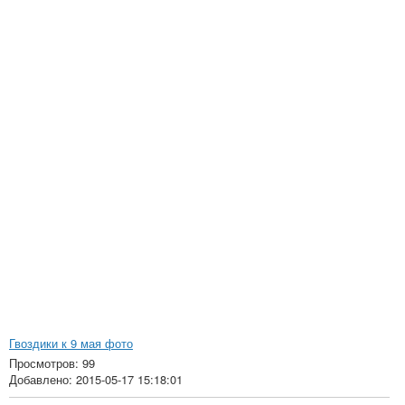
Гвоздики к 9 мая фото
Просмотров: 99
Добавлено: 2015-05-17 15:18:01