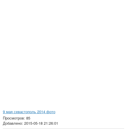
9 мая севастополь 2014 фото
Просмотров: 85
Добавлено: 2015-05-18 21:26:01