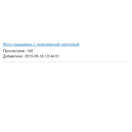
Фото порошенко с георгиевской ленточкой
Просмотров: 192
Добавлено: 2015-05-18 13:44:01