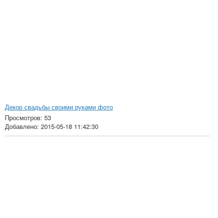
Декор свадьбы своими руками фото
Просмотров: 53
Добавлено: 2015-05-18 11:42:30