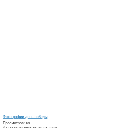
Фотографии день победы
Просмотров: 69
Добавлено: 2015-05-18 01:52:01