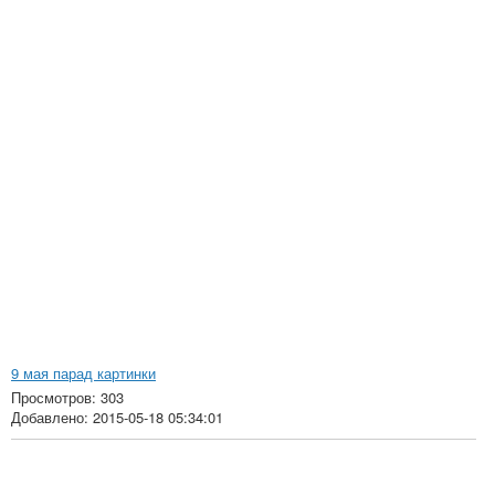
9 мая парад картинки
Просмотров: 303
Добавлено: 2015-05-18 05:34:01