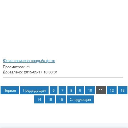
Юлия савичева свадьба фото
Просмотров: 71
Добавлено: 2015-05-17 10:00:01
Первая
Предыдущая
6
7
8
9
10
11
12
13
14
15
16
Следующая