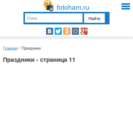
fotoham.ru
Найти
Главная
/
Праздники
Праздники - страница 11