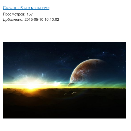
Скачать обои с машинами
Просмотров: 157
Добавлено: 2015-05-10 16:10:02