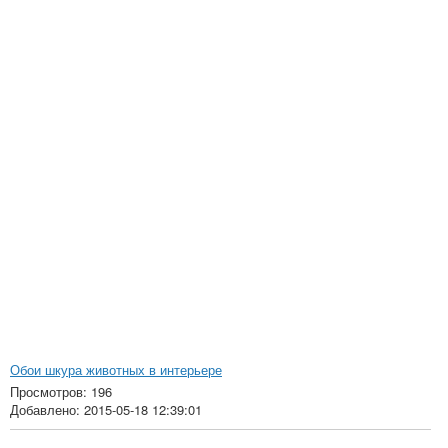
Обои шкура животных в интерьере
Просмотров: 196
Добавлено: 2015-05-18 12:39:01