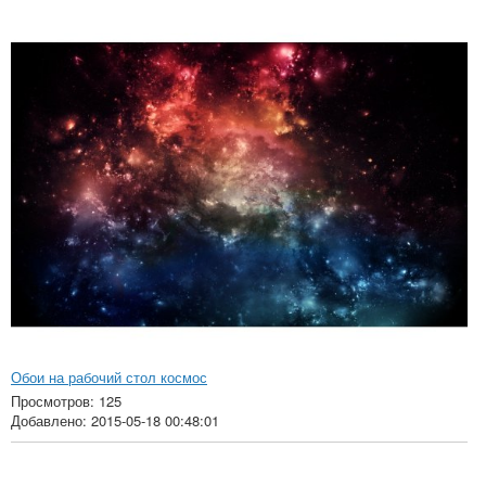
Обои на рабочий стол космос
Просмотров: 125
Добавлено: 2015-05-18 00:48:01