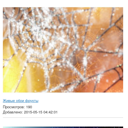
Живые обои фрукты
Просмотров: 190
Добавлено: 2015-05-15 04:42:01