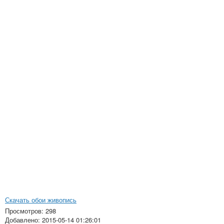
Скачать обои живопись
Просмотров: 298
Добавлено: 2015-05-14 01:26:01