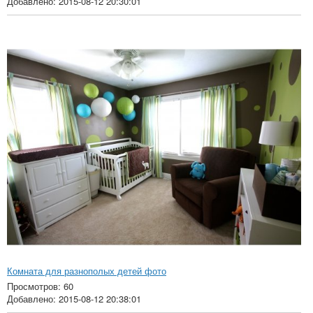
Добавлено: 2015-08-12 20:30:01
Комната для разнополых детей фото
Просмотров: 60
Добавлено: 2015-08-12 20:38:01