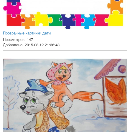
Прозрачные картинки дети
Просмотров: 147
Добавлено: 2015-08-12 21:36:43