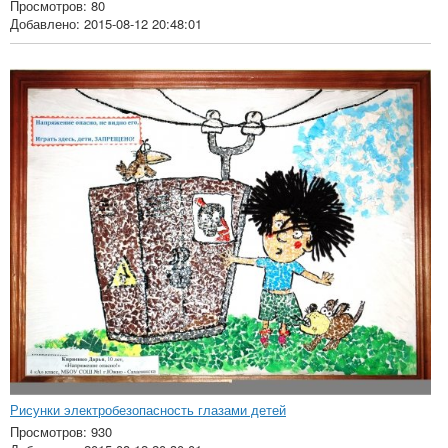
Просмотров: 80
Добавлено: 2015-08-12 20:48:01
Рисунки электробезопасность глазами детей
Просмотров: 930