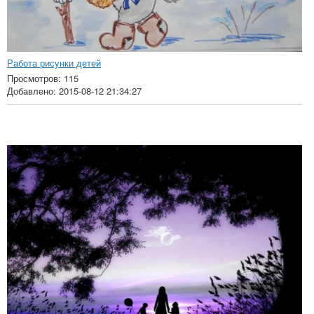
Работа рисунки детей
Просмотров: 115
Добавлено: 2015-08-12 21:34:27