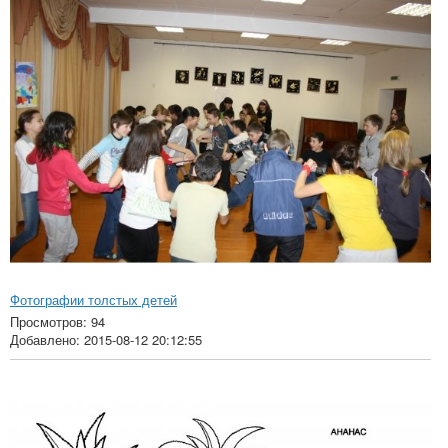
Фотографии толстых детей
Просмотров: 94
Добавлено: 2015-08-12 20:12:55