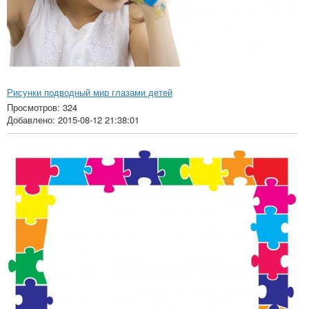
Рисунки подводный мир глазами детей
Просмотров: 324
Добавлено: 2015-08-12 21:38:01