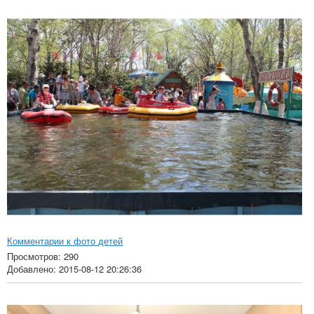
Комментарии к фото детей
Просмотров: 290
Добавлено: 2015-08-12 20:26:36