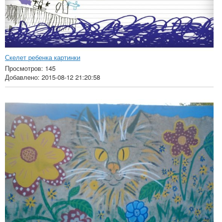
Скелет ребенка картинки
Просмотров: 145
Добавлено: 2015-08-12 21:20:58