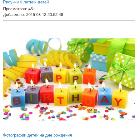
Рисунки 3 летних детей
Просмотров: 451
Добавлено: 2015-08-12 20:52:48
Фотографии детей на дне рождения