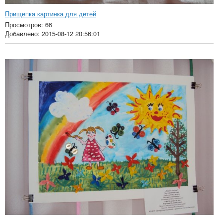
Прищепка картинка для детей
Просмотров: 66
Добавлено: 2015-08-12 20:56:01