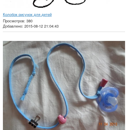
Колобок рисунок для детей
Просмотров: 380
Добавлено: 2015-08-12 21:04:43