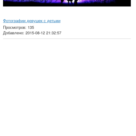
Фотографии девушек с детьми
Просмотров: 135
Добавлено: 2015-08-12 21:32:57