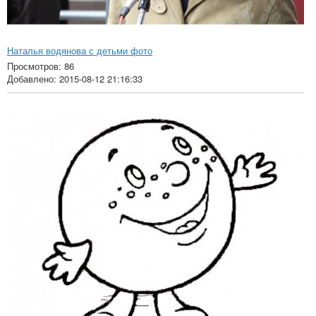
Наталья водянова с детьми фото
Просмотров: 86
Добавлено: 2015-08-12 21:16:33