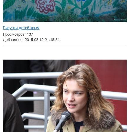
Рисунки детей крым
Просмотров: 137
Добавлено: 2015-08-12 21:18:34