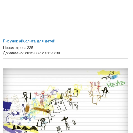
Рисунок айболита для детей
Просмотров: 225
Добавлено: 2015-08-12 21:28:30