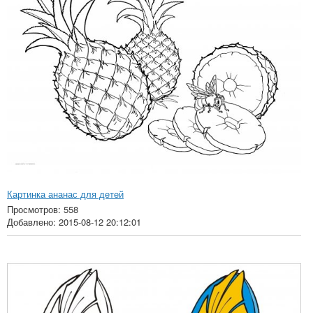
Картинка ананас для детей
Просмотров: 558
Добавлено: 2015-08-12 20:12:01