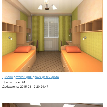
Дизайн детской для двоих детей фото
Просмотров: 74
Добавлено: 2015-08-12 20:24:47