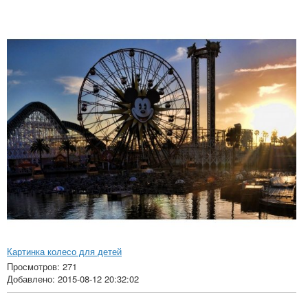
Картинка колесо для детей
Просмотров: 271
Добавлено: 2015-08-12 20:32:02