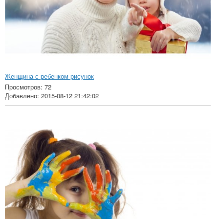
Женщина с ребенком рисунок
Просмотров: 72
Добавлено: 2015-08-12 21:42:02