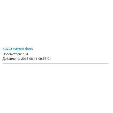
Камаз мамонт фото
Просмотров: 134
Добавлено: 2015-08-11 09:56:01