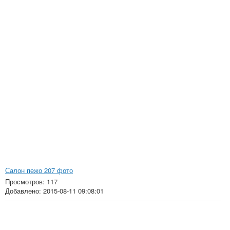
Салон пежо 207 фото
Просмотров: 117
Добавлено: 2015-08-11 09:08:01