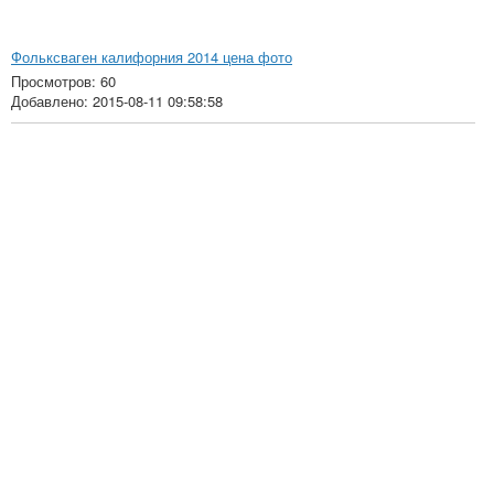
Фольксваген калифорния 2014 цена фото
Просмотров: 60
Добавлено: 2015-08-11 09:58:58