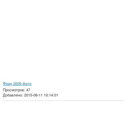
Форд 2009 фото
Просмотров: 47
Добавлено: 2015-08-11 10:14:01