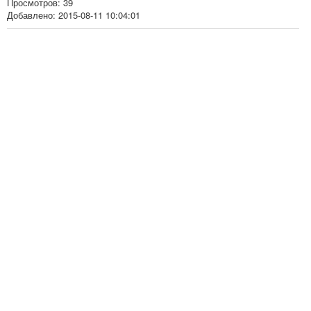
Просмотров: 39
Добавлено: 2015-08-11 10:04:01