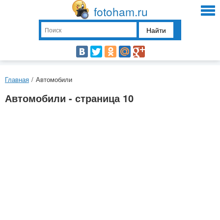
fotoham.ru
Найти
Главная
/
Автомобили
Автомобили - страница 10