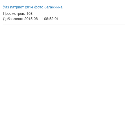
Уаз патриот 2014 фото багажника
Просмотров: 108
Добавлено: 2015-08-11 08:52:01