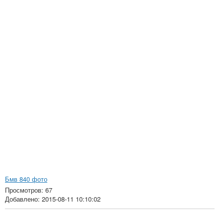
Бмв 840 фото
Просмотров: 67
Добавлено: 2015-08-11 10:10:02