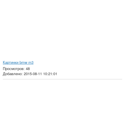
Картинки bmw m3
Просмотров: 48
Добавлено: 2015-08-11 10:21:01