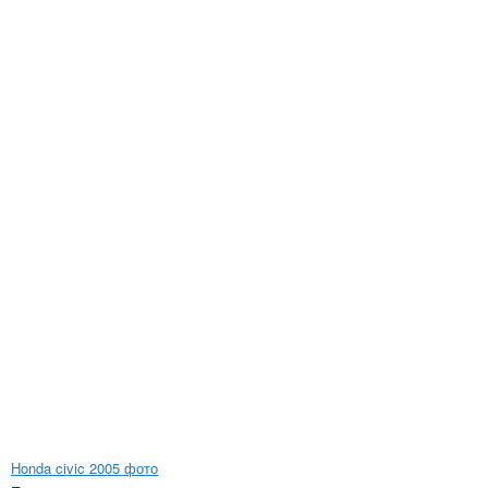
Honda civic 2005 фото